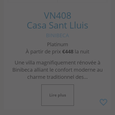
VN408
Casa Sant Lluis
BINIBECA
Platinum
À partir de prix
€448
la nuit
Une villa magnifiquement rénovée à
Binibeca alliant le confort moderne au
charme traditionnel des...
Lire plus