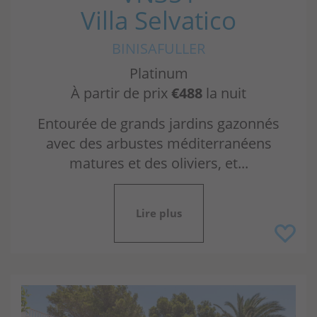
Villa Selvatico
BINISAFULLER
Platinum
À partir de prix
€488
la nuit
Entourée de grands jardins gazonnés
avec des arbustes méditerranéens
matures et des oliviers, et...
Lire plus