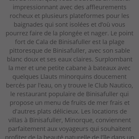
impressionnant avec des affleurements
rocheux et plusieurs plateformes pour les
baignades qui sont isolées et d’où vous
pourrez faire de la plongée et nager. Le point
fort de Cala de Binisafuller est la plage
pittoresque de Binisafuller, avec son sable
blanc doux et ses eaux claires. Surplombant
la mer et une petite cabane à bateaux avec
quelques Llauts minorquins doucement
bercés par l'eau, on y trouve le Club Nautico,
le restaurant populaire de Binisafuller qui
propose un menu de fruits de mer frais et
d'autres plats délicieux. Les locations de
villas à Binisafuller, Minorque, conviennent
parfaitement aux voyageurs qui souhaitent
profiter de la beauté naturelle de l'île dans un