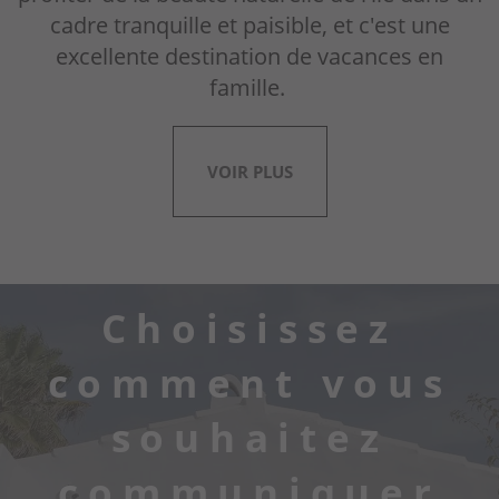
cadre tranquille et paisible, et c'est une
excellente destination de vacances en
famille.
VOIR PLUS
Choisissez
comment vous
souhaitez
communiquer