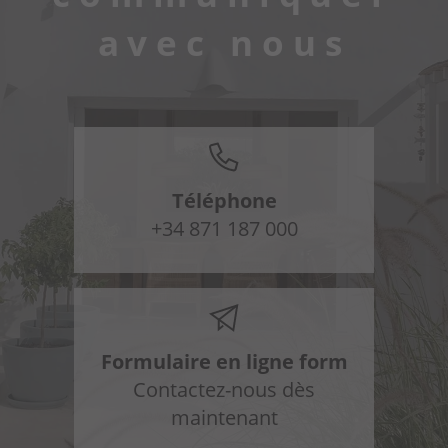
avec nous
Téléphone
+34 871 187 000
Formulaire en ligne form
Contactez-nous dès
maintenant