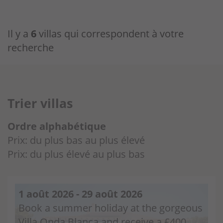
Il y a
6
villas qui correspondent à votre
recherche
Trier villas
Ordre alphabétique
Prix: du plus bas au plus élevé
Prix: du plus élevé au plus bas
1 août 2026 - 29 août 2026
Book a summer holiday at the gorgeous
Villa Onda Blanca and receive a £400