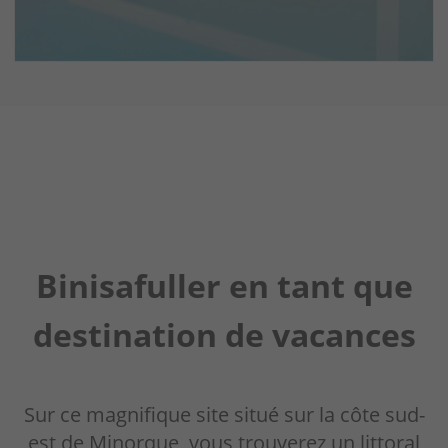
Binisafuller en tant que
destination de vacances
Sur ce magnifique site situé sur la côte sud-
est de Minorque, vous trouverez un littoral