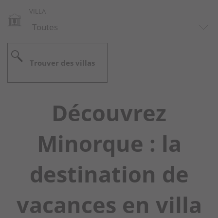
VILLA
Trouver des villas
Découvrez
Minorque : la
destination de
vacances en villa