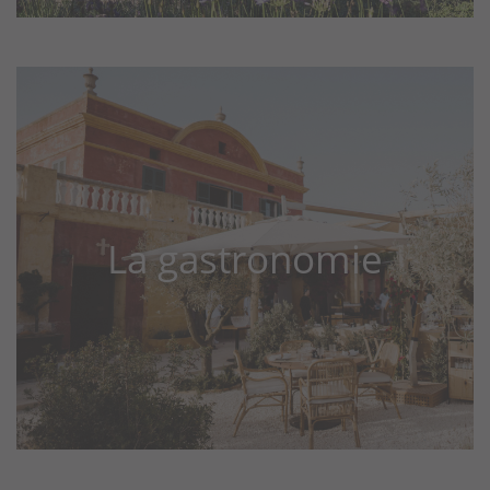
La gastronomie