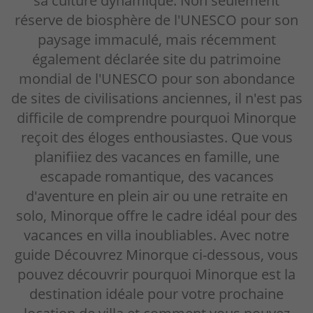
sa culture dynamique. Non seulement
réserve de biosphère de l'UNESCO pour son
paysage immaculé, mais récemment
également déclarée site du patrimoine
mondial de l'UNESCO pour son abondance
de sites de civilisations anciennes, il n'est pas
difficile de comprendre pourquoi Minorque
reçoit des éloges enthousiastes. Que vous
planifiiez des vacances en famille, une
escapade romantique, des vacances
d'aventure en plein air ou une retraite en
solo, Minorque offre le cadre idéal pour des
vacances en villa inoubliables. Avec notre
guide Découvrez Minorque ci-dessous, vous
pouvez découvrir pourquoi Minorque est la
destination idéale pour votre prochaine