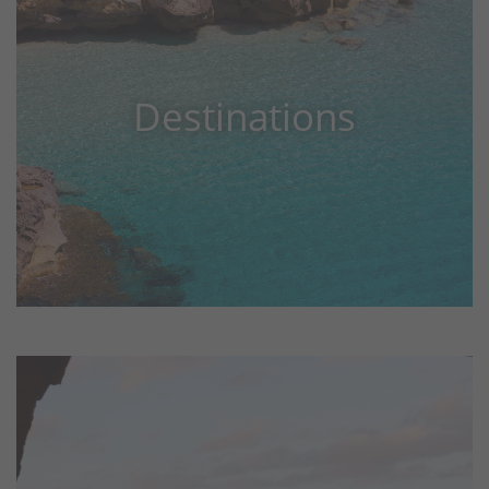
Destinations