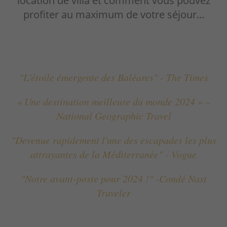
location de villa et comment vous pouvez
profiter au maximum de votre séjour...
"L'étoile émergente des Baléares" - The Times
« Une destination meilleure du monde 2024 » –
National Geographic Travel
"Devenue rapidement l'une des escapades les plus
attrayantes de la Méditerranée" - Vogue
"Notre avant-poste pour 2024 !" -Condé Nast
Traveler