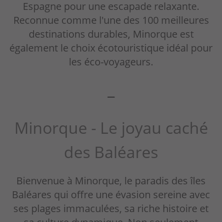
Espagne pour une escapade relaxante.
Reconnue comme l'une des 100 meilleures
destinations durables, Minorque est
également le choix écotouristique idéal pour
les éco-voyageurs.
_
Minorque - Le joyau caché
des Baléares
Bienvenue à Minorque, le paradis des îles
Baléares qui offre une évasion sereine avec
ses plages immaculées, sa riche histoire et