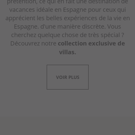
prétention, ce qui en fait une destination de
vacances idéale en Espagne pour ceux qui
apprécient les belles expériences de la vie en
Espagne. d'une manière discrète. Vous
cherchez quelque chose de très spécial ?
Découvrez notre
collection exclusive de
villas.
VOIR PLUS