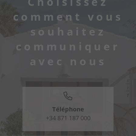
Choisissez
comment vous
souhaitez
communiquer
avec nous
Téléphone
+34 871 187 000