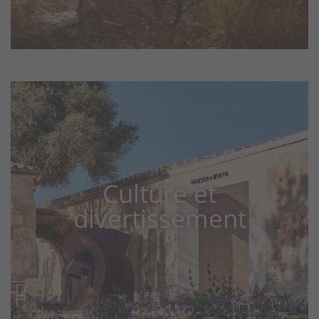
Culture et
divertissement