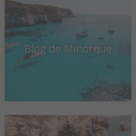
Blog de Minorque