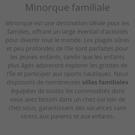
Minorque familiale
Minorque est une destination idéale pour les
familles, offrant un large éventail d'activités
pour divertir tout le monde. Les plages sûres
et peu profondes de l'île sont parfaites pour
les jeunes enfants, tandis que les enfants
plus âgés adoreront explorer les grottes de
l'île et participer aux sports nautiques. Nous
disposons de nombreuses
villas familiales
équipées de toutes les commodités dont
vous avez besoin dans un chez-soi loin de
chez vous, garantissant des vacances sans
stress aux parents et aux enfants.