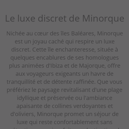
Le luxe discret de Minorque
Nichée au cœur des îles Baléares, Minorque
est un joyau caché qui respire un luxe
discret. Cette île enchanteresse, située à
quelques encablures de ses homologues
plus animées d'Ibiza et de Majorque, offre
aux voyageurs exigeants un havre de
tranquillité et de détente raffinée. Que vous
préfériez le paysage revitalisant d'une plage
idyllique et préservée ou l'ambiance
apaisante de collines verdoyantes et
d'oliviers, Minorque promet un séjour de
luxe qui reste confortablement sans