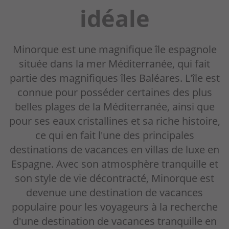
idéale
Minorque est une magnifique île espagnole
située dans la mer Méditerranée, qui fait
partie des magnifiques îles Baléares. L'île est
connue pour posséder certaines des plus
belles plages de la Méditerranée, ainsi que
pour ses eaux cristallines et sa riche histoire,
ce qui en fait l'une des principales
destinations de vacances en villas de luxe en
Espagne. Avec son atmosphère tranquille et
son style de vie décontracté, Minorque est
devenue une destination de vacances
populaire pour les voyageurs à la recherche
d'une destination de vacances tranquille en