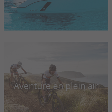
Aventure en plein air