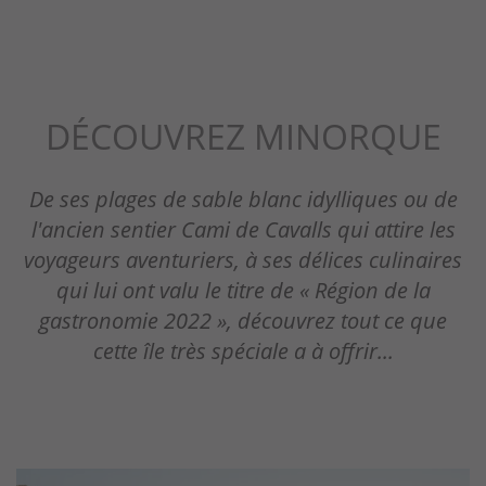
DÉCOUVREZ MINORQUE
De ses plages de sable blanc idylliques ou de
l'ancien sentier Cami de Cavalls qui attire les
voyageurs aventuriers, à ses délices culinaires
qui lui ont valu le titre de « Région de la
gastronomie 2022 », découvrez tout ce que
cette île très spéciale a à offrir...