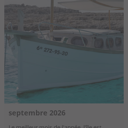
septembre 2026
Le meilleur mois de l'année, l'île est