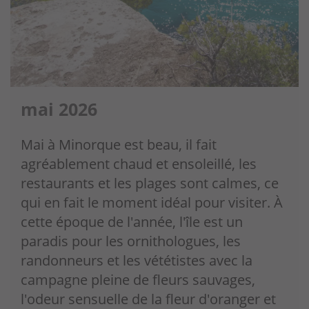
mai 2026
Mai à Minorque est beau, il fait
agréablement chaud et ensoleillé, les
restaurants et les plages sont calmes, ce
qui en fait le moment idéal pour visiter. À
cette époque de l'année, l'île est un
paradis pour les ornithologues, les
randonneurs et les vététistes avec la
campagne pleine de fleurs sauvages,
l'odeur sensuelle de la fleur d'oranger et