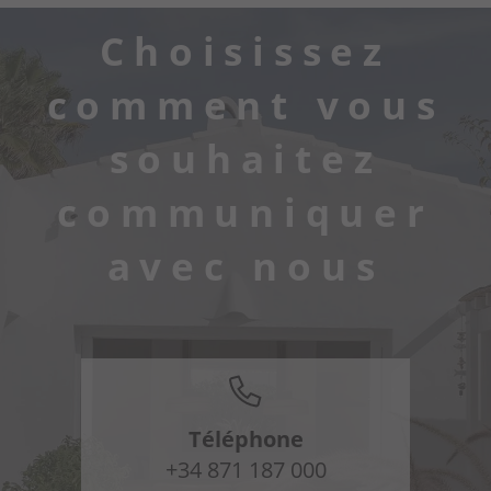
Choisissez
comment vous
souhaitez
communiquer
avec nous
Téléphone
+34 871 187 000