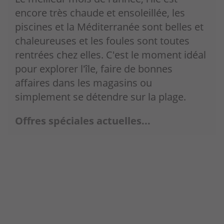
encore très chaude et ensoleillée, les
piscines et la Méditerranée sont belles et
chaleureuses et les foules sont toutes
rentrées chez elles. C'est le moment idéal
pour explorer l'île, faire de bonnes
affaires dans les magasins ou
simplement se détendre sur la plage.
Offres spéciales actuelles...