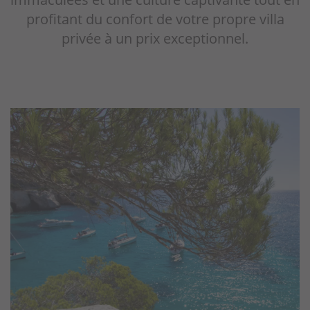
profitant du confort de votre propre villa
privée à un prix exceptionnel.