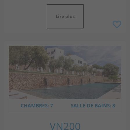
Lire plus
CHAMBRES: 7
SALLE DE BAINS: 8
VN200