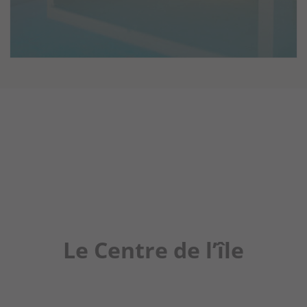
Le Centre de l’île