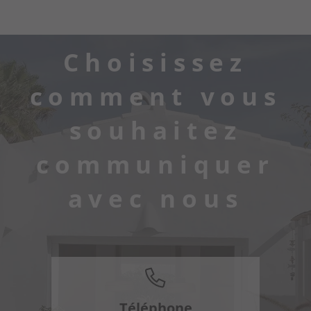
Choisissez
comment vous
souhaitez
communiquer
avec nous
Téléphone