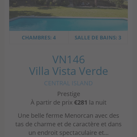
CHAMBRES: 4
SALLE DE BAINS: 3
VN146
Villa Vista Verde
CENTRAL ISLAND
Prestige
À partir de prix
€281
la nuit
Une belle ferme Menorcan avec des
tas de charme et de caractère et dans
un endroit spectaculaire et...