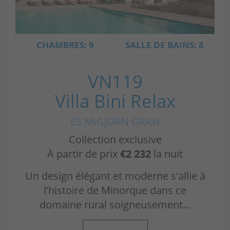
CHAMBRES: 9
SALLE DE BAINS: 8
VN119
Villa Bini Relax
ES MIGJORN GRAN
Collection exclusive
À partir de prix
€2 232
la nuit
Un design élégant et moderne s'allie à
l'histoire de Minorque dans ce
domaine rural soigneusement...