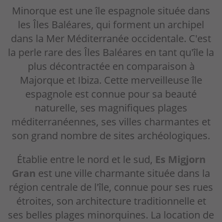
Minorque est une île espagnole située dans
les Îles Baléares, qui forment un archipel
dans la Mer Méditerranée occidentale. C'est
la perle rare des Îles Baléares en tant qu'île la
plus décontractée en comparaison à
Majorque et Ibiza. Cette merveilleuse île
espagnole est connue pour sa beauté
naturelle, ses magnifiques plages
méditerranéennes, ses villes charmantes et
son grand nombre de sites archéologiques.
Établie entre le nord et le sud,
Es Migjorn
Gran
est une ville charmante située dans la
région centrale de l'île, connue pour ses rues
étroites, son architecture traditionnelle et
ses belles plages minorquines. La location de