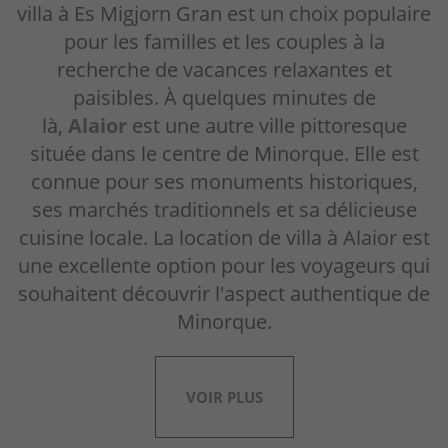
villa à Es Migjorn Gran est un choix populaire
pour les familles et les couples à la
recherche de vacances relaxantes et
paisibles. À quelques minutes de
là,
Alaior
est une autre ville pittoresque
située dans le centre de Minorque. Elle est
connue pour ses monuments historiques,
ses marchés traditionnels et sa délicieuse
cuisine locale. La location de villa à Alaior est
une excellente option pour les voyageurs qui
souhaitent découvrir l'aspect authentique de
Minorque.
VOIR PLUS