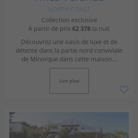
NORTH COAST
Collection exclusive
À partir de prix
€2 378
la nuit
Découvrez une oasis de luxe et de
détente dans la partie nord conviviale
de Minorque dans cette maison...
Lire plus