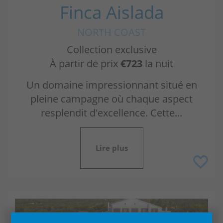
Finca Aislada
NORTH COAST
Collection exclusive
À partir de prix
€723
la nuit
Un domaine impressionnant situé en
pleine campagne où chaque aspect
resplendit d'excellence. Cette...
Lire plus