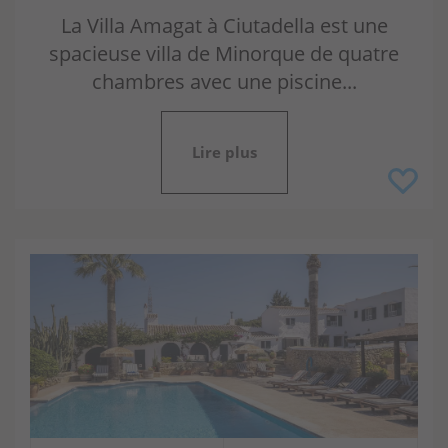
La Villa Amagat à Ciutadella est une
spacieuse villa de Minorque de quatre
chambres avec une piscine...
Lire plus