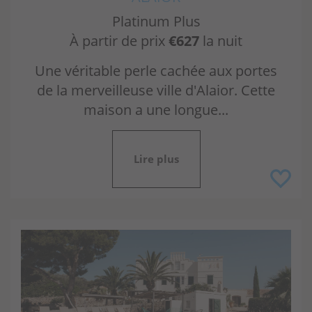
Platinum Plus
À partir de prix
€627
la nuit
Une véritable perle cachée aux portes
de la merveilleuse ville d'Alaior. Cette
maison a une longue...
Lire plus