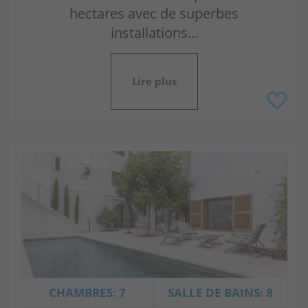
hectares avec de superbes
installations...
Lire plus
CHAMBRES: 7
SALLE DE BAINS: 8