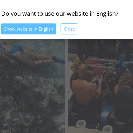
Do you want to use our website in English?
Show website in English
Close