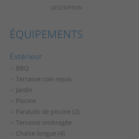
DESCRIPTION
ÉQUIPEMENTS
Extérieur
BBQ
Terrasse coin repas
Jardin
Piscine
Parasols de piscine (2)
Terrasse ombragée
Chaise longue (4)