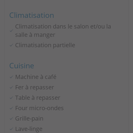
Climatisation
Climatisation dans le salon et/ou la
salle à manger
Climatisation partielle
Cuisine
Machine à café
Fer à repasser
Table à repasser
Four micro-ondes
Grille-pain
Lave-linge