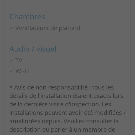
Chambres
Ventilateurs de plafond
Audio / visuel
TV
Wi-Fi
* Avis de non-responsabilité : tous les
détails de l'installation étaient exacts lors
de la dernière visite d'inspection. Les
installations peuvent avoir été modifiées /
améliorées depuis. Veuillez consulter la
description ou parler à un membre de