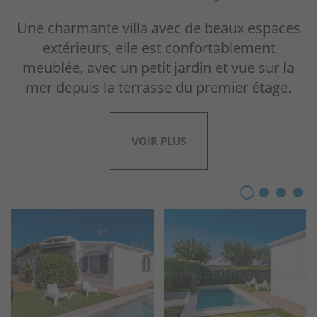
Une charmante villa avec de beaux espaces
extérieurs, elle est confortablement
meublée, avec un petit jardin et vue sur la
mer depuis la terrasse du premier étage.
VOIR PLUS