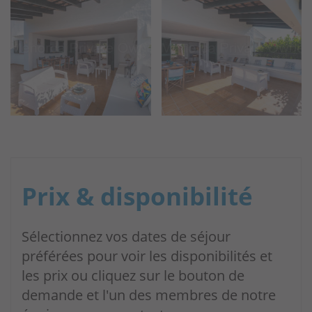
Prix & disponibilité
Sélectionnez vos dates de séjour
préférées pour voir les disponibilités et
les prix ou cliquez sur le bouton de
demande et l'un des membres de notre