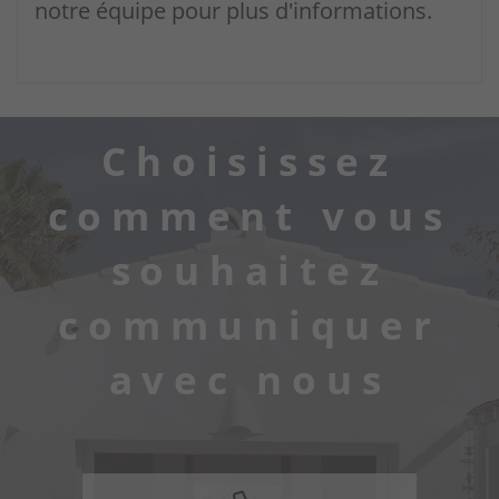
notre équipe pour plus d'informations.
Choisissez
comment vous
souhaitez
communiquer
avec nous