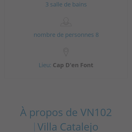
3 salle de bains
nombre de personnes 8
Lieu:
Cap D'en Font
À propos de VN102
Villa Catalejo