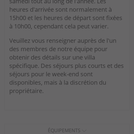
samedi tout au long de l'année. Les
heures d'arrivée sont normalement à
15h00 et les heures de départ sont fixées
à 10h00, cependant cela peut varier.
Veuillez vous renseigner auprès de l'un
des membres de notre équipe pour
obtenir des détails sur une villa
spécifique. Des séjours plus courts et des
séjours pour le week-end sont
disponibles, mais à la discrétion du
propriétaire.
ÉQUIPEMENTS