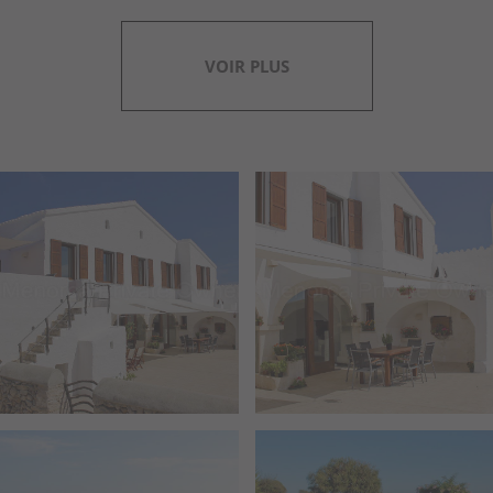
VOIR PLUS