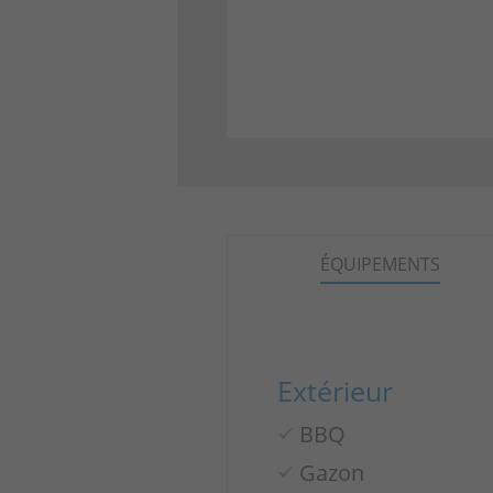
ÉQUIPEMENTS
Extérieur
BBQ
Gazon