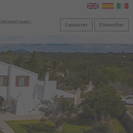
PROPRIÉTAIRES
Contacter
S’identifier