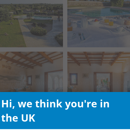
Hi, we think you're in
the UK