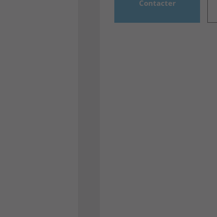
Contacter