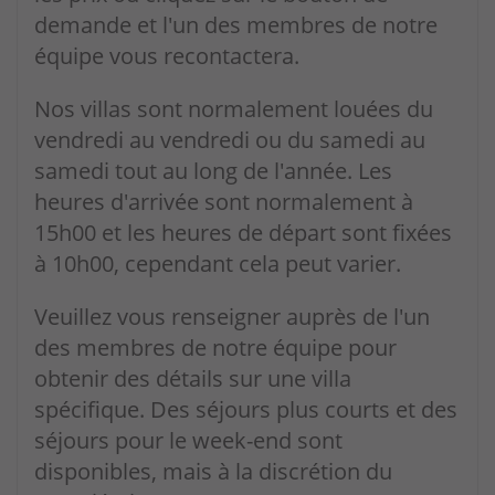
demande et l'un des membres de notre
équipe vous recontactera.
Nos villas sont normalement louées du
vendredi au vendredi ou du samedi au
samedi tout au long de l'année. Les
heures d'arrivée sont normalement à
15h00 et les heures de départ sont fixées
à 10h00, cependant cela peut varier.
Veuillez vous renseigner auprès de l'un
des membres de notre équipe pour
obtenir des détails sur une villa
spécifique. Des séjours plus courts et des
séjours pour le week-end sont
disponibles, mais à la discrétion du