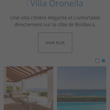
Villa Oronella
Une villa côtière élégante et confortable
directement sur la côte de Binibeca.
VOIR PLUS