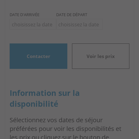
DATE D'ARRIVÉE
DATE DE DÉPART
Contacter
Voir les prix
Information sur la
disponibilité
Sélectionnez vos dates de séjour
préférées pour voir les disponibilités et
les prix ou cliquez sur le bouton de