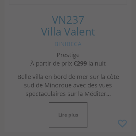
VN237
Villa Valent
BINIBECA
Prestige
À partir de prix
€299
la nuit
Belle villa en bord de mer sur la côte
sud de Minorque avec des vues
spectaculaires sur la Méditer...
Lire plus