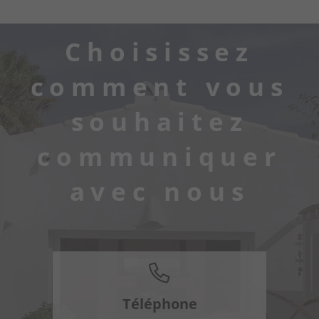
Choisissez
comment vous
souhaitez
communiquer
avec nous
Téléphone