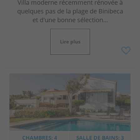
Villa moderne récemment rénovée à
quelques pas de la plage de Binibeca
et d'une bonne sélection...
Lire plus
CHAMBRES: 4
SALLE DE BAINS: 3