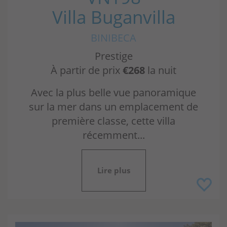
Villa Buganvilla
BINIBECA
Prestige
À partir de prix
€268
la nuit
Avec la plus belle vue panoramique
sur la mer dans un emplacement de
première classe, cette villa
récemment...
Lire plus