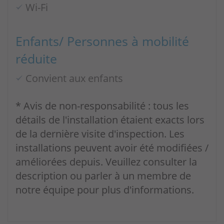
Wi-Fi
Enfants/ Personnes à mobilité
réduite
Convient aux enfants
* Avis de non-responsabilité : tous les
détails de l'installation étaient exacts lors
de la dernière visite d'inspection. Les
installations peuvent avoir été modifiées /
améliorées depuis. Veuillez consulter la
description ou parler à un membre de
notre équipe pour plus d'informations.