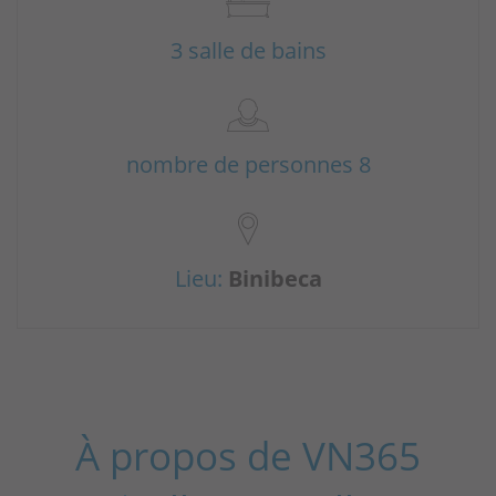
3 salle de bains
nombre de personnes 8
Lieu:
Binibeca
À propos de VN365