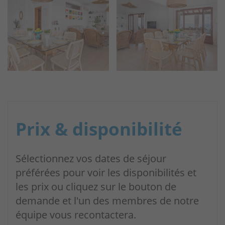
Prix & disponibilité
Sélectionnez vos dates de séjour
préférées pour voir les disponibilités et
les prix ou cliquez sur le bouton de
demande et l'un des membres de notre
équipe vous recontactera.