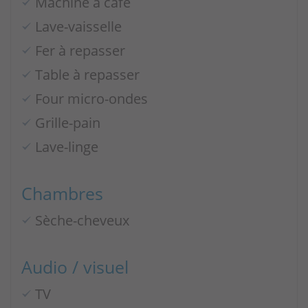
Machine à café
Lave-vaisselle
Fer à repasser
Table à repasser
Four micro-ondes
Grille-pain
Lave-linge
Chambres
Sèche-cheveux
Audio / visuel
TV