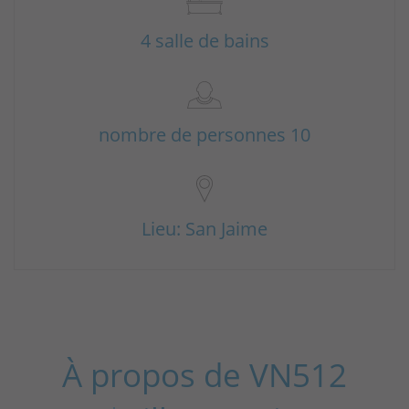
4 salle de bains
nombre de personnes 10
Lieu: San Jaime
À propos de VN512