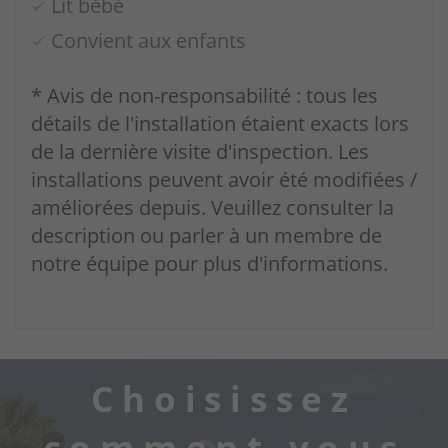
Lit bébé
Convient aux enfants
* Avis de non-responsabilité : tous les
détails de l'installation étaient exacts lors
de la dernière visite d'inspection. Les
installations peuvent avoir été modifiées /
améliorées depuis. Veuillez consulter la
description ou parler à un membre de
notre équipe pour plus d'informations.
Choisissez
comment vous