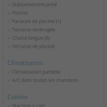
Stationnement privé
Piscine
Parasols de piscine (1)
Terrasse ombragée
Chaise longue (8)
Terrasse de piscine
Climatisation
Climatisation partielle
A/C dans toutes les chambres
Cuisine
Machine à café