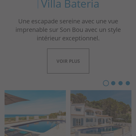
Villa Bateria
Une escapade sereine avec une vue
imprenable sur Son Bou avec un style
intérieur exceptionnel.
VOIR PLUS