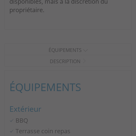
disponibles, mais à la discrétion du
propriétaire.
ÉQUIPEMENTS
DESCRIPTION
ÉQUIPEMENTS
Extérieur
BBQ
Terrasse coin repas