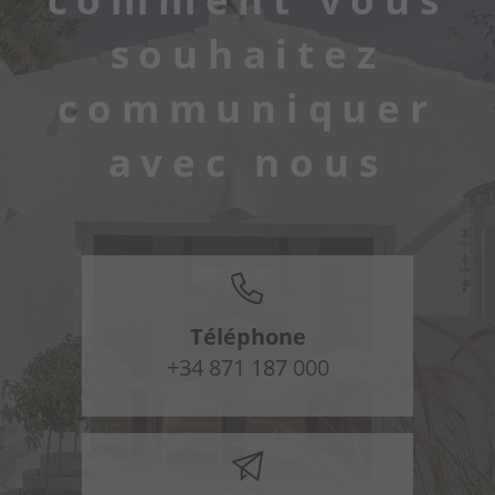
souhaitez
communiquer
avec nous
Téléphone
+34 871 187 000