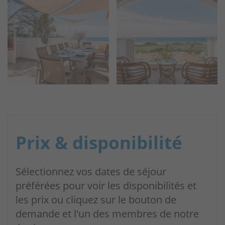
Prix & disponibilité
Sélectionnez vos dates de séjour
préférées pour voir les disponibilités et
les prix ou cliquez sur le bouton de
demande et l'un des membres de notre