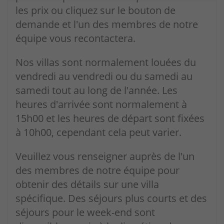
les prix ou cliquez sur le bouton de
demande et l'un des membres de notre
équipe vous recontactera.
Nos villas sont normalement louées du
vendredi au vendredi ou du samedi au
samedi tout au long de l'année. Les
heures d'arrivée sont normalement à
15h00 et les heures de départ sont fixées
à 10h00, cependant cela peut varier.
Veuillez vous renseigner auprès de l'un
des membres de notre équipe pour
obtenir des détails sur une villa
spécifique. Des séjours plus courts et des
séjours pour le week-end sont