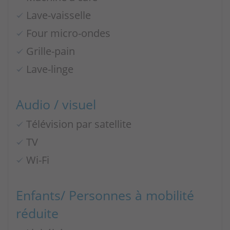
Lave-vaisselle
Four micro-ondes
Grille-pain
Lave-linge
Audio / visuel
Télévision par satellite
TV
Wi-Fi
Enfants/ Personnes à mobilité
réduite