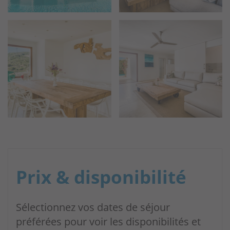
Prix & disponibilité
Sélectionnez vos dates de séjour
préférées pour voir les disponibilités et