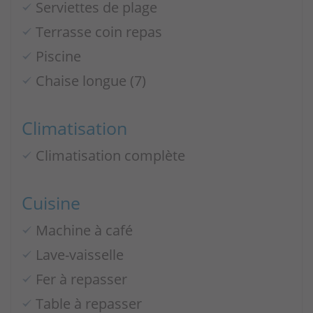
Serviettes de plage
Terrasse coin repas
Piscine
Chaise longue (7)
Climatisation
Climatisation complète
Cuisine
Machine à café
Lave-vaisselle
Fer à repasser
Table à repasser