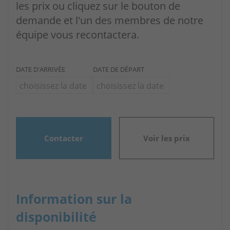
les prix ou cliquez sur le bouton de
demande et l'un des membres de notre
équipe vous recontactera.
DATE D'ARRIVÉE
DATE DE DÉPART
Contacter
Voir les prix
Information sur la
disponibilité