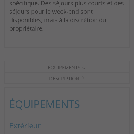
spécifique. Des séjours plus courts et des
séjours pour le week-end sont
disponibles, mais à la discrétion du
propriétaire.
ÉQUIPEMENTS
DESCRIPTION
ÉQUIPEMENTS
Extérieur