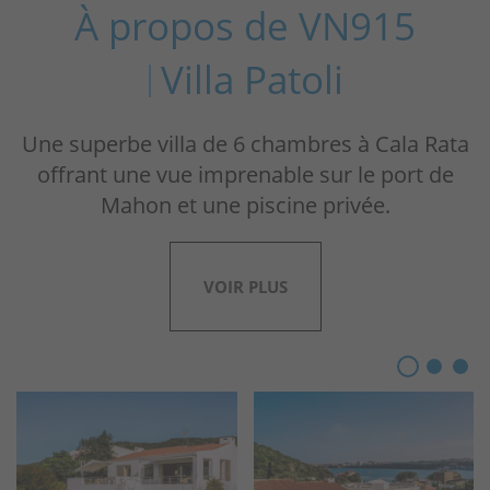
À propos de VN915
Villa Patoli
Une superbe villa de 6 chambres à Cala Rata
offrant une vue imprenable sur le port de
Mahon et une piscine privée.
VOIR PLUS