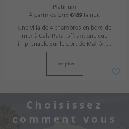
Platinum
À partir de prix
€489
la nuit
Une villa de 4 chambres en bord de
mer à Cala Rata, offrant une vue
imprenable sur le port de Mahón,...
Lire plus
Choisissez
comment vous