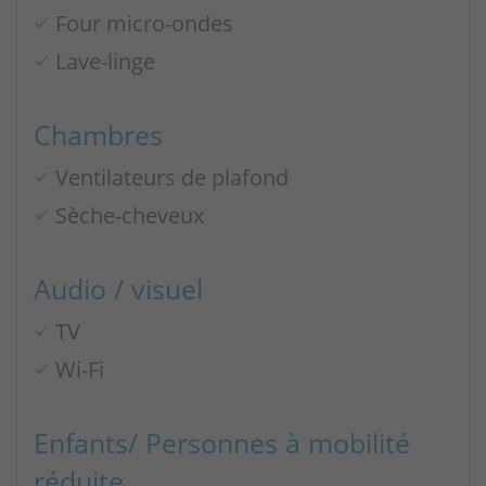
Four micro-ondes
Lave-linge
Chambres
Ventilateurs de plafond
Sèche-cheveux
Audio / visuel
TV
Wi-Fi
Enfants/ Personnes à mobilité
réduite