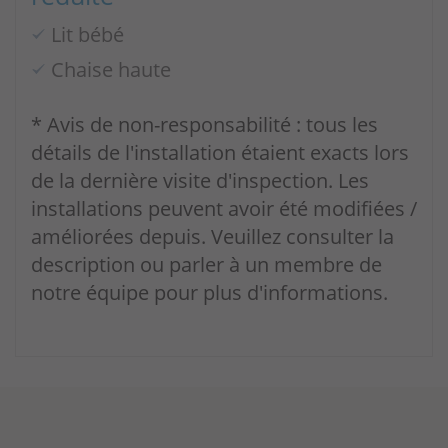
Lit bébé
Chaise haute
* Avis de non-responsabilité : tous les
détails de l'installation étaient exacts lors
de la dernière visite d'inspection. Les
installations peuvent avoir été modifiées /
améliorées depuis. Veuillez consulter la
description ou parler à un membre de
notre équipe pour plus d'informations.