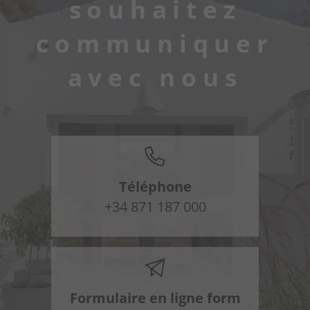
souhaitez
communiquer
avec nous
Téléphone
+34 871 187 000
Formulaire en ligne form