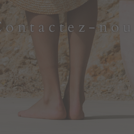
Contactez-nou