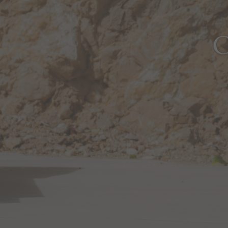
Portail