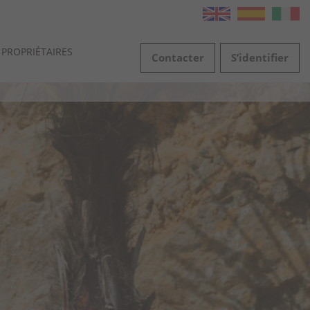
PROPRIÉTAIRES
Contacter
S’identifier